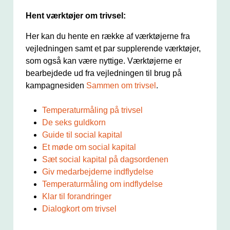
Hent værktøjer om trivsel:
Her kan du hente en række af værktøjerne fra
vejledningen samt et par supplerende værktøjer,
som også kan være nyttige. Værktøjerne er
bearbejdede ud fra vejledningen til brug på
kampagnesiden
Sammen om trivsel
.
Temperaturmåling på trivsel
De seks guldkorn
Guide til social kapital
Et møde om social kapital
Sæt social kapital på dagsordenen
Giv medarbejderne indflydelse
Temperaturmåling om indflydelse
Klar til forandringer
Dialogkort om trivsel