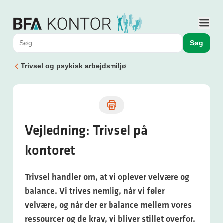
Søg
Trivsel og psykisk arbejdsmiljø
Vejledning: Trivsel på
kontoret
Trivsel handler om, at vi oplever velvære og
balance. Vi trives nemlig, når vi føler
velvære, og når der er balance mellem vores
ressourcer og de krav, vi bliver stillet overfor.