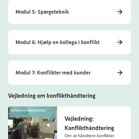
Modul 5: Spørgeteknik
Modul 6: Hjælp en kollega i konflikt
Modul 7: Konflikter med kunder
Vejledning om konflikthåndtering
Vejledning:
Konflikthåndtering
Om at håndtere konflikter