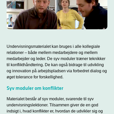
Undervisningsmaterialet kan bruges i alle kollegiale
relationer – både mellem medarbejdere og mellem
medarbejder og leder. De syv moduler træner teknikker
til konflikthåndtering. De kan også bidrage til udvikling
og innovation på arbejdspladsen via forbedret dialog og
øget tolerance for forskellighed.
Syv moduler om konflikter
Materialet består af syv moduler, svarende til syv
undervisningslektioner. Tilsammen giver de en god
indsigt i, hvad konflikter er, hvordan de udvikler sig og