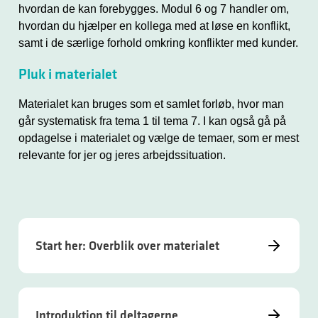
hvordan de kan forebygges. Modul 6 og 7 handler om,
hvordan du hjælper en kollega med at løse en konflikt,
samt i de særlige forhold omkring konflikter med kunder.
Pluk i materialet
Materialet kan bruges som et samlet forløb, hvor man
går systematisk fra tema 1 til tema 7. I kan også gå på
opdagelse i materialet og vælge de temaer, som er mest
relevante for jer og jeres arbejdssituation.
Start her: Overblik over materialet
Introduktion til deltagerne