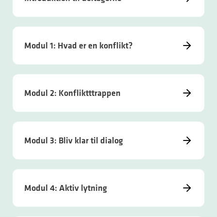
Modul 1: Hvad er en konflikt?
Modul 2: Konfliktttrappen
Modul 3: Bliv klar til dialog
Modul 4: Aktiv lytning