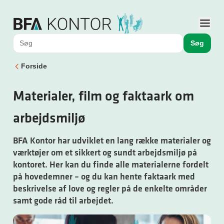
Søg
Forside
Materialer, film og faktaark om
arbejdsmiljø
BFA Kontor har udviklet en lang række materialer og
værktøjer om et sikkert og sundt arbejdsmiljø på
kontoret. Her kan du finde alle materialerne fordelt
på hovedemner – og du kan hente faktaark med
beskrivelse af love og regler på de enkelte områder
samt gode råd til arbejdet.