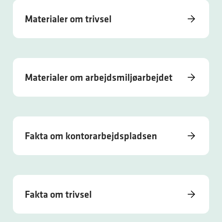
Materialer om trivsel
Materialer om arbejdsmiljøarbejdet
Fakta om kontorarbejdspladsen
Fakta om trivsel