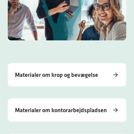
Materialer om krop og bevægelse
Materialer om kontorarbejdspladsen