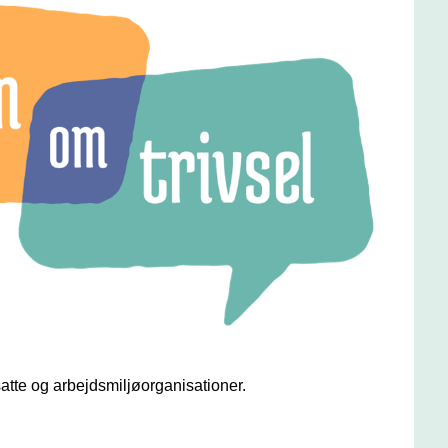
atte og arbejdsmiljøorganisationer.