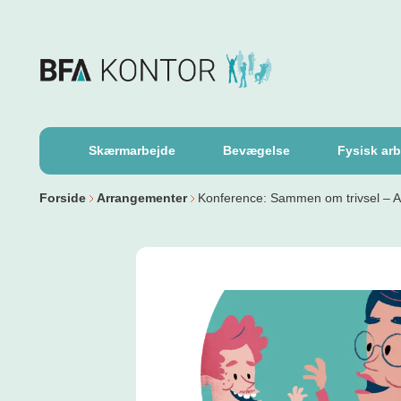
Skærmarbejde
Bevægelse
Fysisk arb
Forside
Arrangementer
Konference: Sammen om trivsel – 