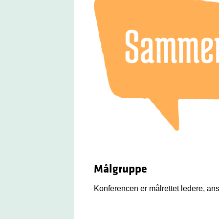
Målgruppe
Konferencen er målrettet ledere, ans