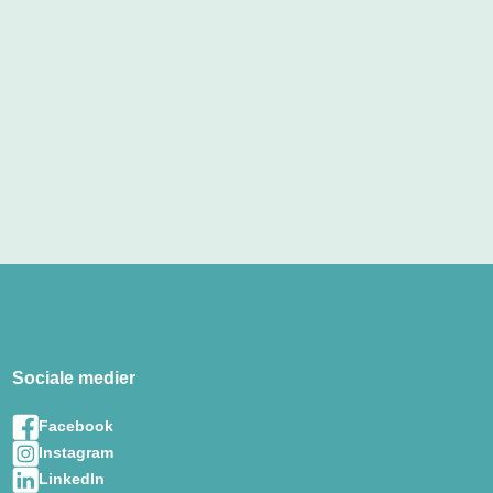
Sociale medier
Facebook
Instagram
LinkedIn