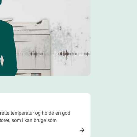
 rette temperatur og holde en god
toret, som I kan bruge som