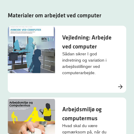
Materialer om arbejdet ved computer
Vejledning: Arbejde
ved computer
Sådan sikrer I god
indretning og variation i
arbejdsstillinger ved
computerarbejde.
Arbejdsmiljø og
computermus
Hvad skal du være
opmærksom på, når du