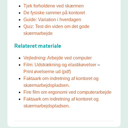
Tjek forholdene ved skærmen
De fysiske rammer på kontoret
Guide: Variation i hverdagen
Quiz: Test din viden om det gode
skærmarbejde
Relateret materiale
Vejledning: Arbejde ved computer
Film: Udstrækning og elastikøvelser
–
Print øvelserne ud (pdf)
Faktaark om indretning af kontoret og
skærmarbejdspladsen.
Fire film om ergonomi ved computerarbejde
Faktaark om indretning af kontoret og
skærmarbejdspladsen.