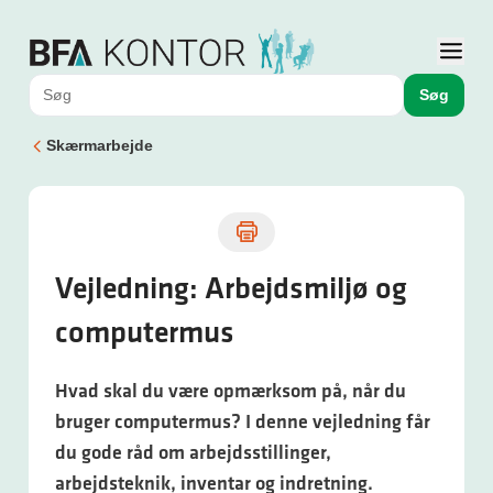
Søg
Skærmarbejde
Vejledning: Arbejdsmiljø og
computermus
Hvad skal du være opmærksom på, når du
bruger computermus? I denne vejledning får
du gode råd om arbejdsstillinger,
arbejdsteknik, inventar og indretning.