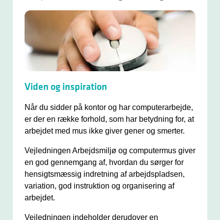
Viden og inspiration
Når du sidder på kontor og har computerarbejde,
er der en række forhold, som har betydning for, at
arbejdet med mus ikke giver gener og smerter.
Vejledningen Arbejdsmiljø og computermus giver
en god gennemgang af, hvordan du sørger for
hensigtsmæssig indretning af arbejdspladsen,
variation, god instruktion og organisering af
arbejdet.
Vejledningen indeholder derudover en